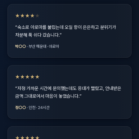
★★★★
★
“숙소로 아로마를 불렀는데 오일 향이 은은하고 분위기가
차분해 푹 쉬다 갔습니다.”
박○○
· 부산 해운대 · 아로마
★★★★★
“자정 가까운 시간에 문의했는데도 응대가 빨랐고, 안내받은
금액 그대로여서 마음이 놓였습니다.”
정○○
· 인천 · 24시간
★★★★★