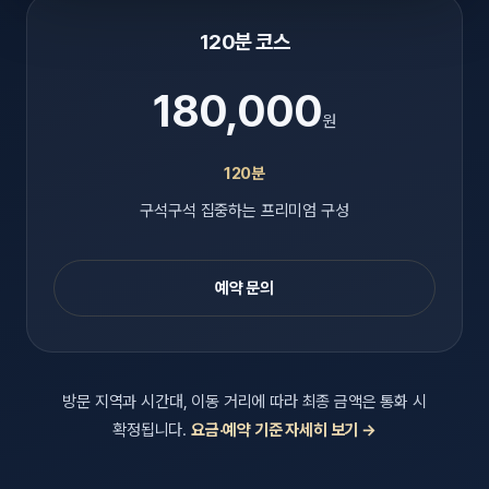
120분 코스
180,000
원
120분
구석구석 집중하는 프리미엄 구성
예약 문의
방문 지역과 시간대, 이동 거리에 따라 최종 금액은 통화 시
확정됩니다.
요금·예약 기준 자세히 보기 →