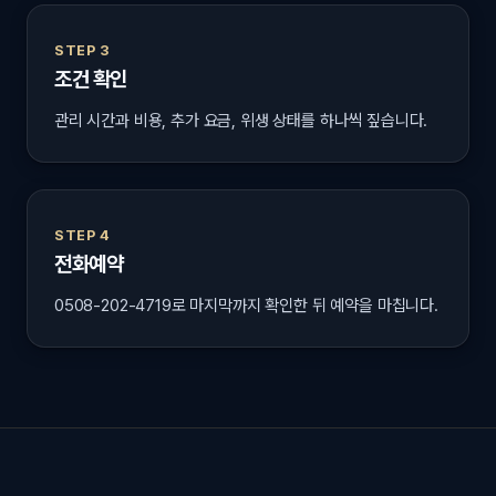
STEP 3
조건 확인
관리 시간과 비용, 추가 요금, 위생 상태를 하나씩 짚습니다.
STEP 4
전화예약
0508-202-4719로 마지막까지 확인한 뒤 예약을 마칩니다.