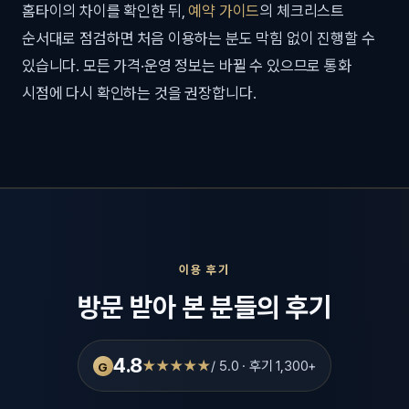
홈타이의 차이를 확인한 뒤,
예약 가이드
의 체크리스트
순서대로 점검하면 처음 이용하는 분도 막힘 없이 진행할 수
있습니다. 모든 가격·운영 정보는 바뀔 수 있으므로 통화
시점에 다시 확인하는 것을 권장합니다.
이용 후기
방문 받아 본 분들의 후기
4.8
★★★★★
/ 5.0 · 후기 1,300+
G