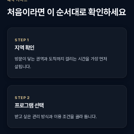
처음이라면 이 순서대로 확인하세요
STEP 1
지역 확인
방문이 닿는 권역과 도착까지 걸리는 시간을 가장 먼저
살핍니다.
STEP 2
프로그램 선택
받고 싶은 관리 방식과 이용 조건을 골라 둡니다.