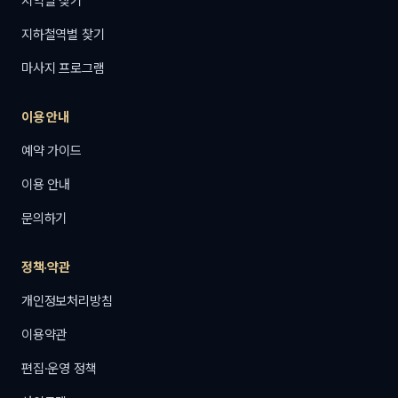
지역별 찾기
지하철역별 찾기
마사지 프로그램
이용 안내
예약 가이드
이용 안내
문의하기
정책·약관
개인정보처리방침
이용약관
편집·운영 정책