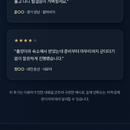
풀고 나니 발걸음이 가벼웠어요.”
윤○○
· 경기 성남 · 발마사지
★★★★
★
“출장이라 숙소에서 받았는데 준비부터 마무리까지 군더더기
없이 깔끔하게 진행됐습니다.”
장○○
· 대전 둔산 · 아로마
위 후기는 이용자가 전한 내용을 간추려 구성한 예시로, 실제 만족도는 지역·업체·
관리사에 따라 달라질 수 있습니다.