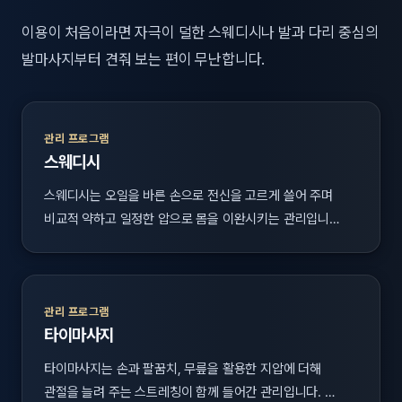
이용이 처음이라면 자극이 덜한 스웨디시나 발과 다리 중심의
발마사지부터 견줘 보는 편이 무난합니다.
관리 프로그램
스웨디시
스웨디시는 오일을 바른 손으로 전신을 고르게 쓸어 주며
비교적 약하고 일정한 압으로 몸을 이완시키는 관리입니…
관리 프로그램
타이마사지
타이마사지는 손과 팔꿈치, 무릎을 활용한 지압에 더해
관절을 늘려 주는 스트레칭이 함께 들어간 관리입니다. …