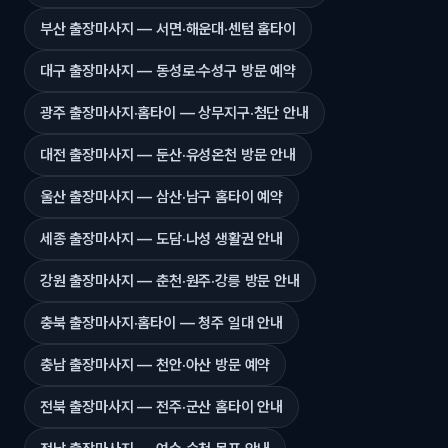
부산 출장마사지 — 서면·해운대·센텀 홈타이
대구 출장마사지 — 동성로·수성구 방문 예약
광주 출장마사지·홈타이 — 상무지구·첨단 안내
대전 출장마사지 — 둔산·유성온천 방문 안내
울산 출장마사지 — 삼산·남구 홈타이 예약
세종 출장마사지 — 도담·나성 생활권 안내
강원 출장마사지 — 춘천·원주·강릉 방문 안내
충북 출장마사지·홈타이 — 청주 일대 안내
충남 출장마사지 — 천안·아산 방문 예약
전북 출장마사지 — 전주·군산 홈타이 안내