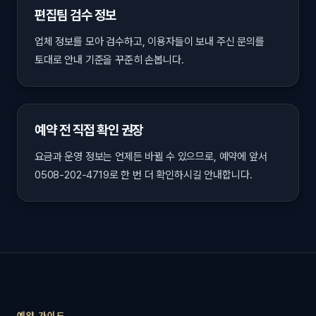
편집팀 검수 정보
업체 정보를 모아 검수하고, 이용자들이 보내 주신 문의를
토대로 안내 기준을 꾸준히 손봅니다.
예약 전 직접 확인 권장
요금과 운영 정보는 언제든 바뀔 수 있으므로, 예약에 앞서
0508-202-4719로 한 번 더 확인하시길 안내합니다.
예약 가이드