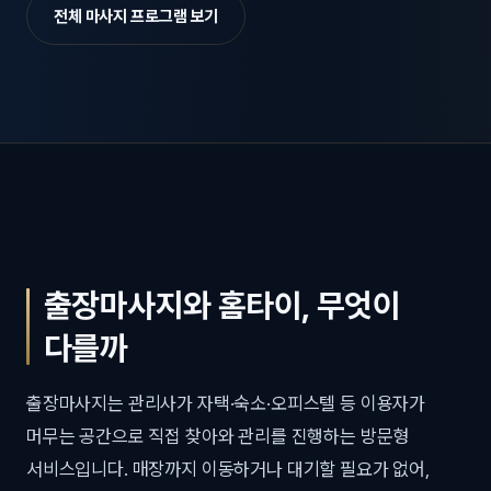
전체 마사지 프로그램 보기
출장마사지와 홈타이, 무엇이
다를까
출장마사지는 관리사가 자택·숙소·오피스텔 등 이용자가
머무는 공간으로 직접 찾아와 관리를 진행하는 방문형
서비스입니다. 매장까지 이동하거나 대기할 필요가 없어,