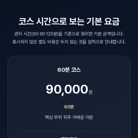
코스 시간으로 보는 기본 요금
관리 시간(60·90·120분)을 기준으로 정리한 기본 금액입니다.
표시되지 않은 별도 비용은 두지 않는 것을 원칙으로 안내합니다.
60분 코스
90,000
원
60분
핵심 부위 위주 가벼운 이완