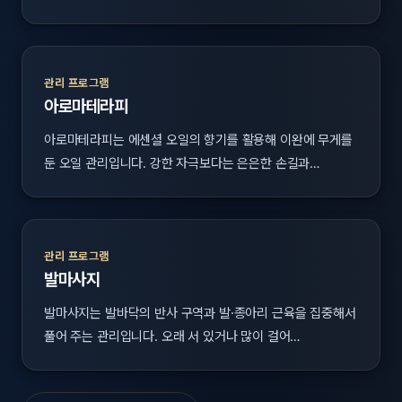
관리 프로그램
아로마테라피
아로마테라피는 에센셜 오일의 향기를 활용해 이완에 무게를
둔 오일 관리입니다. 강한 자극보다는 은은한 손길과…
관리 프로그램
발마사지
발마사지는 발바닥의 반사 구역과 발·종아리 근육을 집중해서
풀어 주는 관리입니다. 오래 서 있거나 많이 걸어…