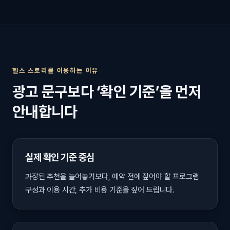
헬스 스토리를 이용하는 이유
광고 문구보다 ‘확인 기준’을 먼저
안내합니다
실제 확인 기준 중심
과장된 추천을 늘어놓기보다, 예약 전에 짚어야 할 프로그램
구성과 이용 시간, 추가 비용 기준을 짚어 드립니다.