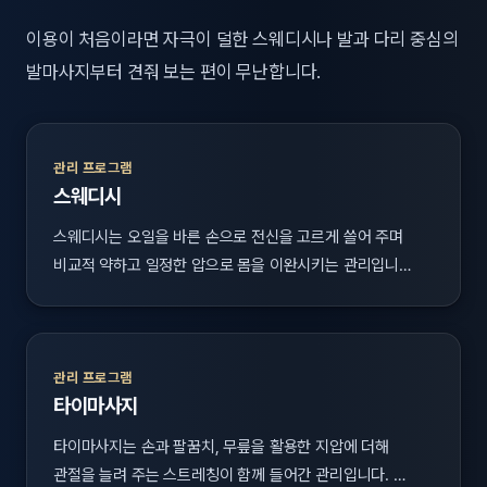
이용이 처음이라면 자극이 덜한 스웨디시나 발과 다리 중심의
발마사지부터 견줘 보는 편이 무난합니다.
관리 프로그램
스웨디시
스웨디시는 오일을 바른 손으로 전신을 고르게 쓸어 주며
비교적 약하고 일정한 압으로 몸을 이완시키는 관리입니…
관리 프로그램
타이마사지
타이마사지는 손과 팔꿈치, 무릎을 활용한 지압에 더해
관절을 늘려 주는 스트레칭이 함께 들어간 관리입니다. …