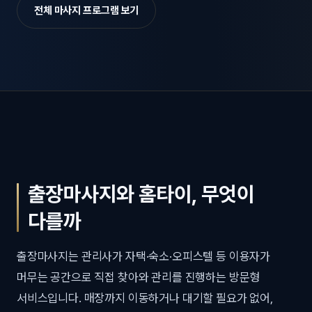
전체 마사지 프로그램 보기
출장마사지와 홈타이, 무엇이
다를까
출장마사지는 관리사가 자택·숙소·오피스텔 등 이용자가
머무는 공간으로 직접 찾아와 관리를 진행하는 방문형
서비스입니다. 매장까지 이동하거나 대기할 필요가 없어,