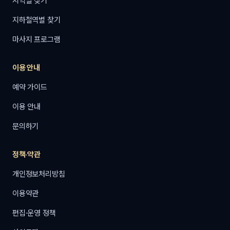
지역별 찾기
지하철역별 찾기
마사지 프로그램
이용 안내
예약 가이드
이용 안내
문의하기
정책·약관
개인정보처리방침
이용약관
편집·운영 정책