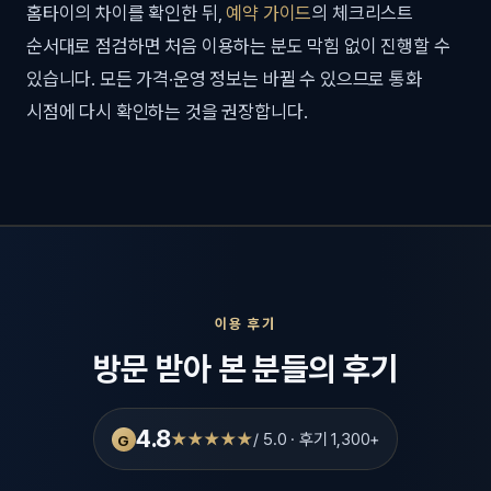
홈타이의 차이를 확인한 뒤,
예약 가이드
의 체크리스트
순서대로 점검하면 처음 이용하는 분도 막힘 없이 진행할 수
있습니다. 모든 가격·운영 정보는 바뀔 수 있으므로 통화
시점에 다시 확인하는 것을 권장합니다.
이용 후기
방문 받아 본 분들의 후기
4.8
★★★★★
/ 5.0 · 후기 1,300+
G