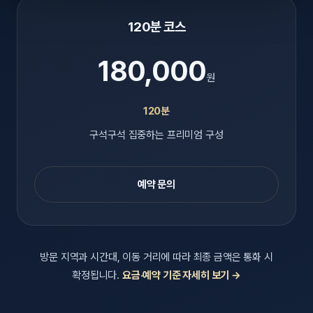
120분 코스
180,000
원
120분
구석구석 집중하는 프리미엄 구성
예약 문의
방문 지역과 시간대, 이동 거리에 따라 최종 금액은 통화 시
확정됩니다.
요금·예약 기준 자세히 보기 →