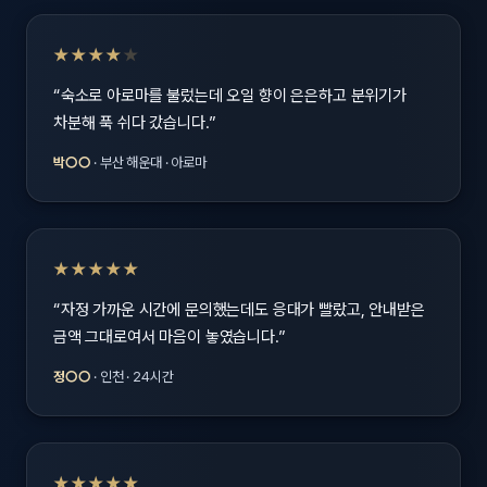
★★★★
★
“숙소로 아로마를 불렀는데 오일 향이 은은하고 분위기가
차분해 푹 쉬다 갔습니다.”
박○○
· 부산 해운대 · 아로마
★★★★★
“자정 가까운 시간에 문의했는데도 응대가 빨랐고, 안내받은
금액 그대로여서 마음이 놓였습니다.”
정○○
· 인천 · 24시간
★★★★★