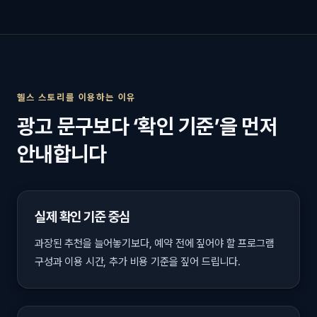
헬스 스토리를 이용하는 이유
광고 문구보다 ‘확인 기준’을 먼저
안내합니다
실제 확인 기준 중심
과장된 추천을 늘어놓기보다, 예약 전에 짚어야 할 프로그램
구성과 이용 시간, 추가 비용 기준을 짚어 드립니다.