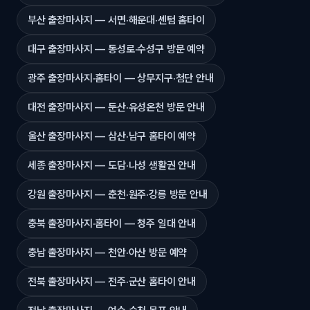
부산 출장마사지 — 서면·해운대·센텀 홈타이
대구 출장마사지 — 동성로·수성구 방문 예약
광주 출장마사지·홈타이 — 상무지구·첨단 안내
대전 출장마사지 — 둔산·유성온천 방문 안내
울산 출장마사지 — 삼산·남구 홈타이 예약
세종 출장마사지 — 도담·나성 생활권 안내
강원 출장마사지 — 춘천·원주·강릉 방문 안내
충북 출장마사지·홈타이 — 청주 일대 안내
충남 출장마사지 — 천안·아산 방문 예약
전북 출장마사지 — 전주·군산 홈타이 안내