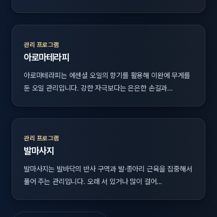
관리 프로그램
아로마테라피
아로마테라피는 에센셜 오일의 향기를 활용해 이완에 무게를
둔 오일 관리입니다. 강한 자극보다는 은은한 손길과…
관리 프로그램
발마사지
발마사지는 발바닥의 반사 구역과 발·종아리 근육을 집중해서
풀어 주는 관리입니다. 오래 서 있거나 많이 걸어…