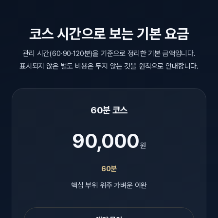
코스 시간으로 보는 기본 요금
관리 시간(60·90·120분)을 기준으로 정리한 기본 금액입니다.
표시되지 않은 별도 비용은 두지 않는 것을 원칙으로 안내합니다.
60분 코스
90,000
원
60분
핵심 부위 위주 가벼운 이완