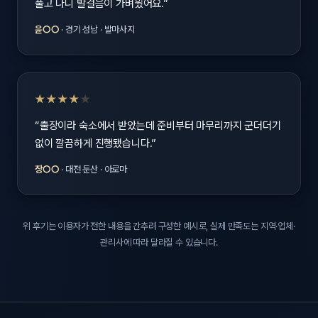
풀고 나니 발걸음이 가벼웠어요.”
윤○○
· 경기 성남 · 발마사지
★★★★
★
“출장이라 숙소에서 받았는데 준비부터 마무리까지 군더더기
없이 깔끔하게 진행됐습니다.”
장○○
· 대전 둔산 · 아로마
위 후기는 이용자가 전한 내용을 간추려 구성한 예시로, 실제 만족도는 지역·업체·
관리사에 따라 달라질 수 있습니다.