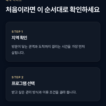
처음이라면 이 순서대로 확인하세요
STEP 1
지역 확인
방문이 닿는 권역과 도착까지 걸리는 시간을 가장 먼저
살핍니다.
STEP 2
프로그램 선택
받고 싶은 관리 방식과 이용 조건을 골라 둡니다.