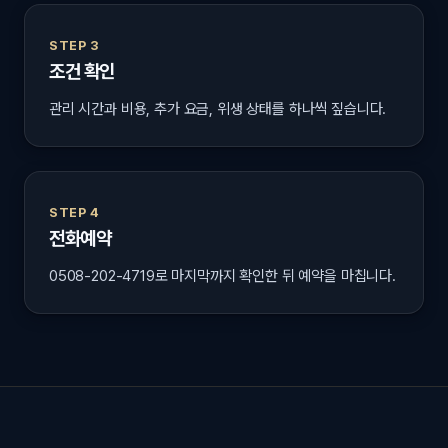
STEP 3
조건 확인
관리 시간과 비용, 추가 요금, 위생 상태를 하나씩 짚습니다.
STEP 4
전화예약
0508-202-4719로 마지막까지 확인한 뒤 예약을 마칩니다.