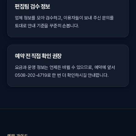
편집팀 검수 정보
업체 정보를 모아 검수하고, 이용자들이 보내 주신 문의를
토대로 안내 기준을 꾸준히 손봅니다.
예약 전 직접 확인 권장
요금과 운영 정보는 언제든 바뀔 수 있으므로, 예약에 앞서
0508-202-4719로 한 번 더 확인하시길 안내합니다.
예약 가이드